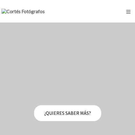
¿QUIERES SABER MÁS?