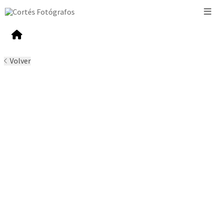
Volver